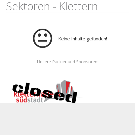
Sektoren - Klettern
Keine Inhalte gefunden!
Unsere Partner und Sponsoren: