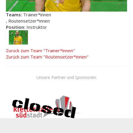
Teams:
Trainer*innen
, Routensetzer*innen
Position:
Instruktor
Zurück zum Team "Trainer*innen"
Zurück zum Team "Routensetzer*innen"
Unsere Partner und Sponsoren: