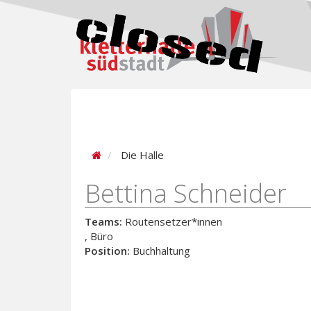
Die Halle
Bettina Schneider
Teams:
Routensetzer*innen
, Büro
Position:
Buchhaltung