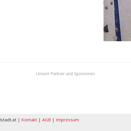
Unsere Partner und Sponsoren:
dstadt.at |
Kontakt
|
AGB
|
Impressum