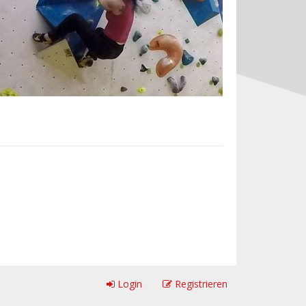
Login
Registrieren