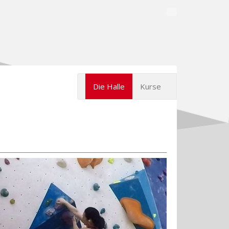
Die Halle
Kurse