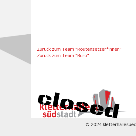
Zurück zum Team "Routensetzer*innen"
Zurück zum Team "Büro"
© 2024 kletterhallesue