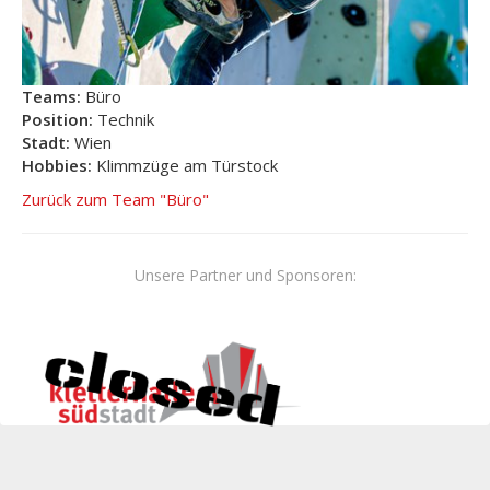
Teams:
Büro
Position:
Technik
Stadt:
Wien
Hobbies:
Klimmzüge am Türstock
Zurück zum Team "Büro"
Unsere Partner und Sponsoren: