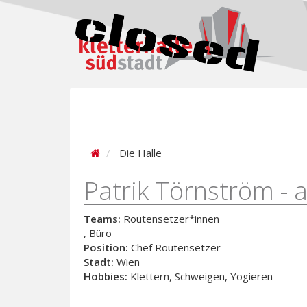
Die Halle
Patrik Törnström - 
Teams:
Routensetzer*innen
, Büro
Position:
Chef Routensetzer
Stadt:
Wien
Hobbies:
Klettern, Schweigen, Yogieren