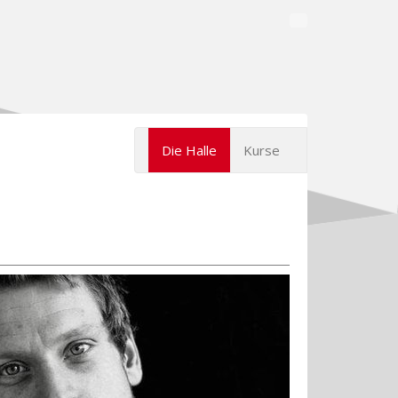
Die Halle
Kurse