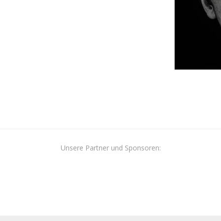
Unsere Partner und Sponsoren: