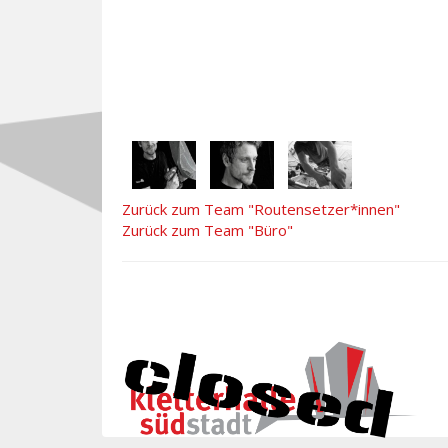
Zurück zum Team "Routensetzer*innen"
Zurück zum Team "Büro"